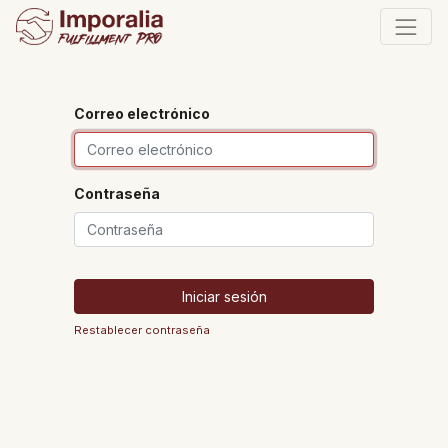
Correo electrónico
Contraseña
Iniciar sesión
Restablecer contraseña