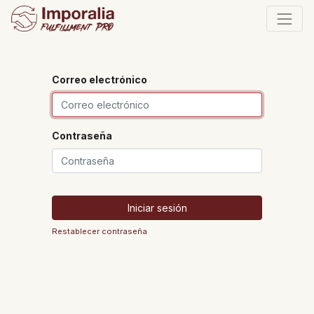
Correo electrónico
Contraseña
Iniciar sesión
Restablecer contraseña