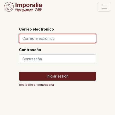
Correo electrónico
Contraseña
Iniciar sesión
Restablecer contraseña