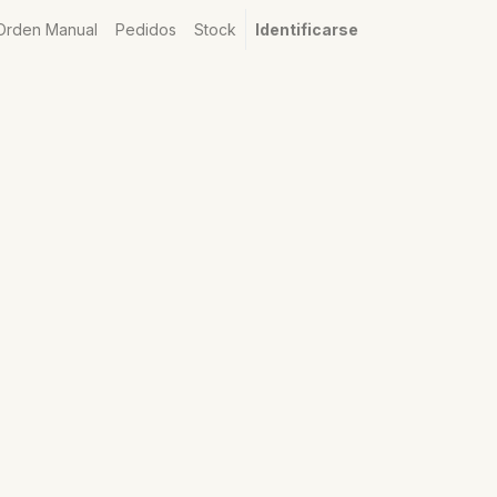
Orden Manual
Pedidos
Stock
Identificarse