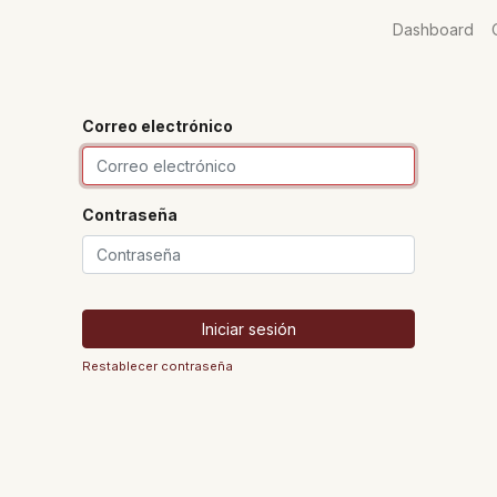
Dashboard
Correo electrónico
Contraseña
Iniciar sesión
Restablecer contraseña