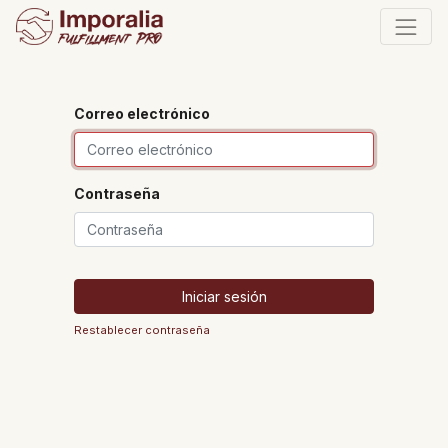
Correo electrónico
Contraseña
Iniciar sesión
Restablecer contraseña