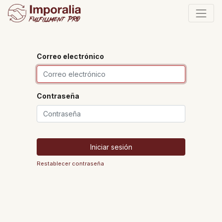
Correo electrónico
Contraseña
Iniciar sesión
Restablecer contraseña