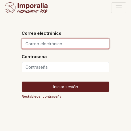
Correo electrónico
Contraseña
Iniciar sesión
Restablecer contraseña