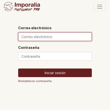
Correo electrónico
Contraseña
Iniciar sesión
Restablecer contraseña