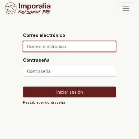
Correo electrónico
Contraseña
Iniciar sesión
Restablecer contraseña