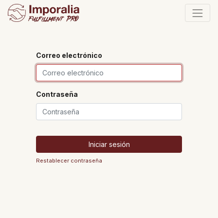
Correo electrónico
Contraseña
Iniciar sesión
Restablecer contraseña